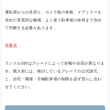
運転席からの見切り、カメラ類の有無、ドアミラーを
含めた実質的な幅感、よく使う駐車場の余裕まで含め
て判断する必要があります。
注意点
ランクル250はグレードによって全幅や全高が異なりま
す。購入前には、検討しているグレードの公式諸元
と、自宅・職場・月極駐車場の制限を必ず照らし合わ
せてください。