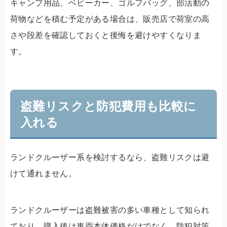
キャンプ用品、ベビーカー、ゴルフバッグ、部活動の
荷物などを積む予定がある場合は、販売店で荷室の高
さや段差を確認しておくと後悔を避けやすくなりま
す。
盗難リスクと防犯費用も比較に
入れる
ランドクルーザー系を検討するなら、盗難リスクは避
けて通れません。
ランドクルーザーは盗難被害の多い車種として知られ
ており、購入後は車両本体価格だけでなく、防犯対策