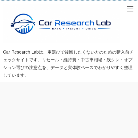
Car Research Labは、車選びで後悔したくない方のための購入前チ
ェックサイトです。リセール・維持費・中古車相場・残クレ・オプ
ション選びの注意点を、データと実体験ベースでわかりやすく整理
しています。