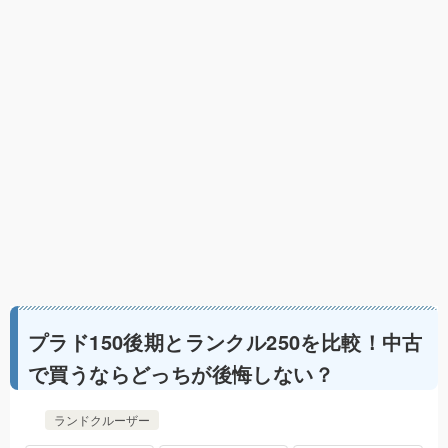
プラド150後期とランクル250を比較！中古
で買うならどっちが後悔しない？
ランドクルーザー