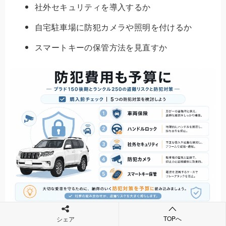
社外セキュリティを導入するか
自宅駐車場に防犯カメラや照明を付けるか
スマートキーの保管方法を見直すか
ランドクルーザー系は購入費だけでなく、車両保険や
TOPへ
シェア