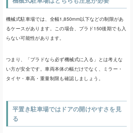
機械式駐車場はどちらも注意が必要
機械式駐車場では、全幅1,850mm以下などの制限があ
るケースがあります。この場合、プラド150後期でも入
らない可能性があります。
つまり、「プラドなら必ず機械式に入る」とは考えな
い方が安全です。車両本体の幅だけでなく、ミラー・
タイヤ・車高・重量制限も確認しましょう。
平置き駐車場ではドアの開けやすさを見
る