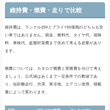
維持費・燃費・走りで比較
維持費は、ランクル250とプラド150後期のどちらも安
い車ではありません。税金、燃料代、タイヤ代、保険
料、車検代、盗難対策費まで含めて考える必要があり
ます。
燃費については、カタログ燃費と実燃費を分けて考え
ましょう。公式値はあくまで一定条件での数値であ
り、短距離走行、渋滞、寒冷地、エアコン使用、積載
量によって変わります。