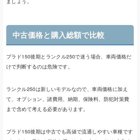
ましょう。
中古価格と購入総額で比較
プラド150後期とランクル250で迷う場合、車両価格だ
けで判断するのは危険です。
ランクル250は新しいモデルなので、車両価格に加え
て、オプション、諸費用、納期、保険料、防犯対策費
まで含めて考える必要があります。
プラド150後期は中古でも高値で流通しやすい車種です