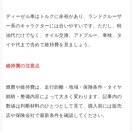
ディーゼル車はトルクに余裕があり、ランドクルーザ
ー系のキャラクターには合いやすいです。ただし、軽
油代だけでなく、オイル交換、アドブルー、車検、タ
イヤ代まで含めて維持費を見ましょう。
維持費の注意点
燃費や維持費は、走行距離・地域・保険条件・タイヤ
銘柄・整備内容によって大きく変わります。記事内の
数値は判断材料のひとつとして見て、購入前には販売
店や保険会社で最新条件を確認してください。