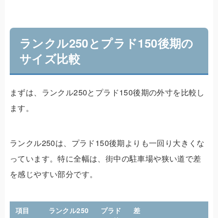
ランクル250とプラド150後期の
サイズ比較
まずは、ランクル250とプラド150後期の外寸を比較し
ます。
ランクル250は、プラド150後期よりも一回り大きくな
っています。特に全幅は、街中の駐車場や狭い道で差
を感じやすい部分です。
項目
ランクル250
プラド
差