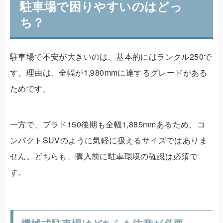
駐車場で困りやすいのはどっ
ち？
駐車場で不安が大きいのは、基本的にはランクル250で
す。理由は、全幅が1,980mmに達するグレードがある
ためです。
一方で、プラド150後期も全幅1,885mmあるため、コ
ンパクトSUVのように気軽に扱えるサイズではありま
せん。どちらも、購入前に駐車環境の確認は必須で
す。