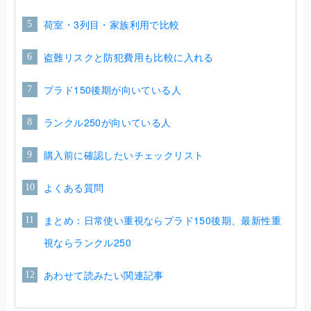
荷室・3列目・家族利用で比較
盗難リスクと防犯費用も比較に入れる
プラド150後期が向いている人
ランクル250が向いている人
購入前に確認したいチェックリスト
よくある質問
まとめ：日常使い重視ならプラド150後期、最新性重
視ならランクル250
あわせて読みたい関連記事