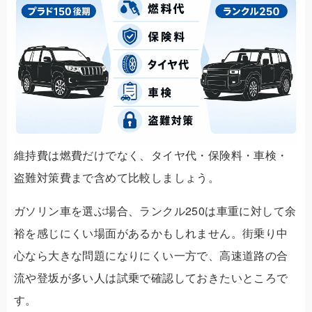
維持費は燃費だけでなく、タイヤ代・保険料・車検・
盗難対策費まで含めて比較しましょう。
ガソリン車を選ぶ場合、ランクル250は車重に対して余
裕を感じにくい場面があるかもしれません。街乗り中
心なら大きな問題になりにくい一方で、高速道路の合
流や登坂が多い人は試乗で確認しておきたいところで
す。