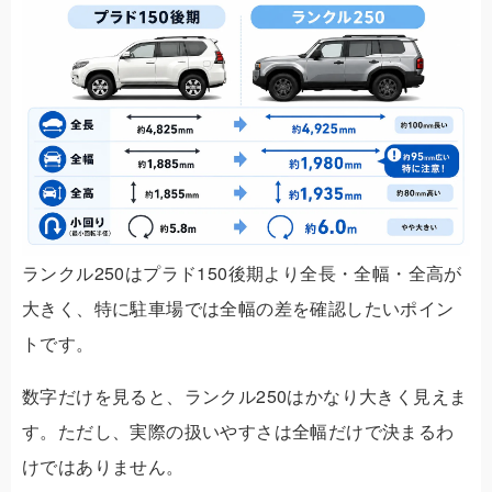
ランクル250はプラド150後期より全長・全幅・全高が
大きく、特に駐車場では全幅の差を確認したいポイン
トです。
数字だけを見ると、ランクル250はかなり大きく見えま
す。ただし、実際の扱いやすさは全幅だけで決まるわ
けではありません。