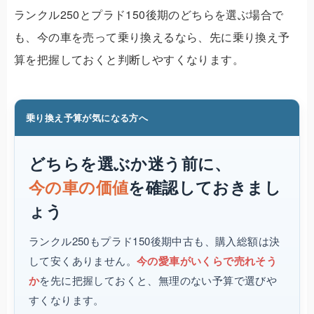
ランクル250とプラド150後期のどちらを選ぶ場合で
も、今の車を売って乗り換えるなら、先に乗り換え予
算を把握しておくと判断しやすくなります。
乗り換え予算が気になる方へ
どちらを選ぶか迷う前に、
今の車の価値
を確認しておきまし
ょう
ランクル250もプラド150後期中古も、購入総額は決
して安くありません。
今の愛車がいくらで売れそう
か
を先に把握しておくと、無理のない予算で選びや
すくなります。