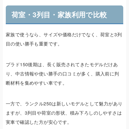
荷室・3列目・家族利用で比較
家族で使うなら、サイズや価格だけでなく、荷室と3列
目の使い勝手も重要です。
プラド150後期は、長く販売されてきたモデルだけあ
り、中古情報や使い勝手の口コミが多く、購入前に判
断材料を集めやすい車です。
一方で、ランクル250は新しいモデルとして魅力があり
ますが、3列目や荷室の形状、積み下ろしのしやすさは
実車で確認した方が安心です。