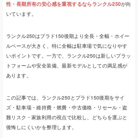
性・長期所有の安心感を重視するならランクル250
が向
いています。
ランクル250はプラド150後期より全長・全幅・ホイー
ルベースが大きく、特に全幅は駐車場で気になりやす
いポイントです。一方で、ランクル250は新しいプラッ
トフォームや安全装備、最新モデルとしての満足感が
あります。
この記事では、ランクル250とプラド150後期をサイ
ズ・駐車場・維持費・燃費・中古価格・リセール・盗
難リスク・家族利用の視点で比較し、どちらを選ぶと
後悔しにくいかを整理します。