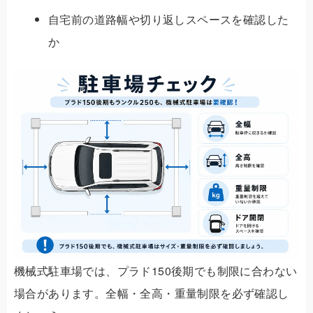
自宅前の道路幅や切り返しスペースを確認した
か
機械式駐車場では、プラド150後期でも制限に合わない
場合があります。全幅・全高・重量制限を必ず確認し