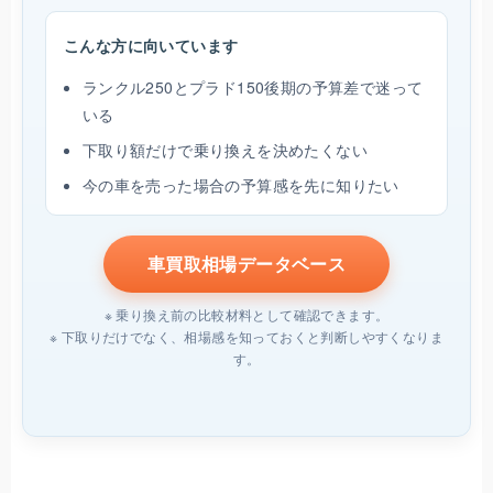
こんな方に向いています
ランクル250とプラド150後期の予算差で迷って
いる
下取り額だけで乗り換えを決めたくない
今の車を売った場合の予算感を先に知りたい
車買取相場データベース
※ 乗り換え前の比較材料として確認できます。
※ 下取りだけでなく、相場感を知っておくと判断しやすくなりま
す。