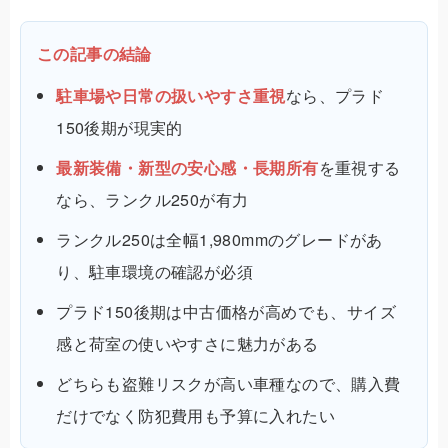
この記事の結論
駐車場や日常の扱いやすさ重視
なら、プラド
150後期が現実的
最新装備・新型の安心感・長期所有
を重視する
なら、ランクル250が有力
ランクル250は全幅1,980mmのグレードがあ
り、駐車環境の確認が必須
プラド150後期は中古価格が高めでも、サイズ
感と荷室の使いやすさに魅力がある
どちらも盗難リスクが高い車種なので、購入費
だけでなく防犯費用も予算に入れたい