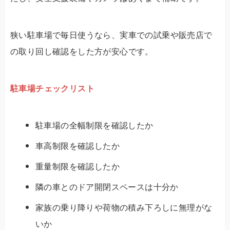
狭い駐車場で毎日使うなら、実車での試乗や販売店で
の取り回し確認をした方が安心です。
駐車場チェックリスト
駐車場の全幅制限を確認したか
車高制限を確認したか
重量制限を確認したか
隣の車とのドア開閉スペースは十分か
家族の乗り降りや荷物の積み下ろしに無理がな
いか