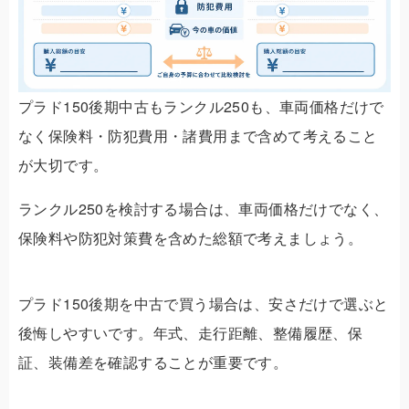
プラド150後期中古もランクル250も、車両価格だけで
なく保険料・防犯費用・諸費用まで含めて考えること
が大切です。
ランクル250を検討する場合は、車両価格だけでなく、
保険料や防犯対策費を含めた総額で考えましょう。
プラド150後期を中古で買う場合は、安さだけで選ぶと
後悔しやすいです。年式、走行距離、整備履歴、保
証、装備差を確認することが重要です。