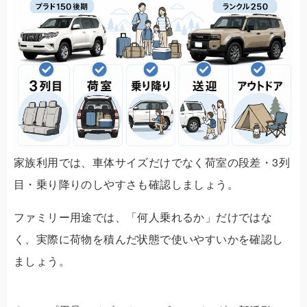
家族利用では、車体サイズだけでなく荷室の段差・3列
目・乗り降りのしやすさも確認しましょう。
ファミリー用途では、「何人乗れるか」だけではな
く、実際に荷物を積んだ状態で使いやすいかを確認し
ましょう。