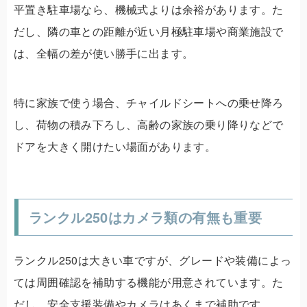
平置き駐車場なら、機械式よりは余裕があります。た
だし、隣の車との距離が近い月極駐車場や商業施設で
は、全幅の差が使い勝手に出ます。
特に家族で使う場合、チャイルドシートへの乗せ降ろ
し、荷物の積み下ろし、高齢の家族の乗り降りなどで
ドアを大きく開けたい場面があります。
ランクル250はカメラ類の有無も重要
ランクル250は大きい車ですが、グレードや装備によっ
ては周囲確認を補助する機能が用意されています。た
だし、安全支援装備やカメラはあくまで補助です。