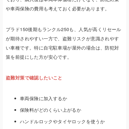
や車両保険の費用も考えておく必要があります。
プラド150後期もランクル250も、人気が高くリセール
が期待されやすい一方で、盗難リスクが意識されやす
い車種です。特に自宅駐車場が屋外の場合は、防犯対
策を前提にした方が安心です。
盗難対策で確認したいこと
車両保険に加入するか
保険料がどのくらい上がるか
ハンドルロックやタイヤロックを使うか