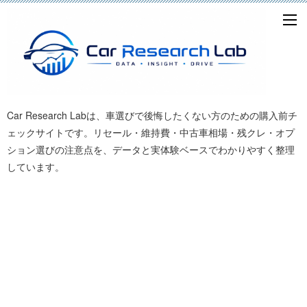
Car Research Labは、車選びで後悔したくない方のための購入前チ
ェックサイトです。リセール・維持費・中古車相場・残クレ・オプ
ション選びの注意点を、データと実体験ベースでわかりやすく整理
しています。