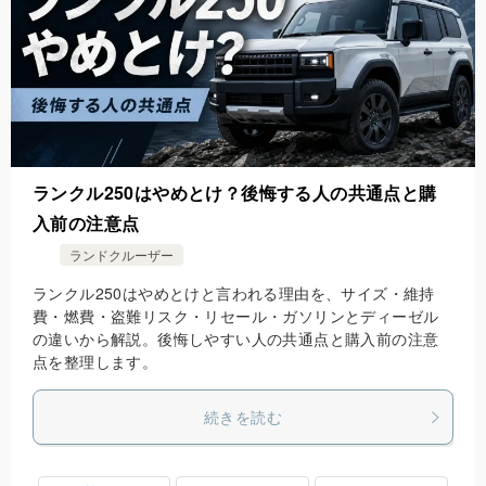
ランクル250はやめとけ？後悔する人の共通点と購
入前の注意点
ランドクルーザー
ランクル250はやめとけと言われる理由を、サイズ・維持
費・燃費・盗難リスク・リセール・ガソリンとディーゼル
の違いから解説。後悔しやすい人の共通点と購入前の注意
点を整理します。
続きを読む