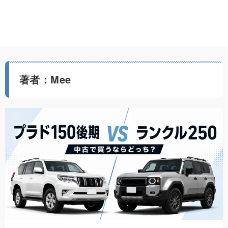
著者：Mee