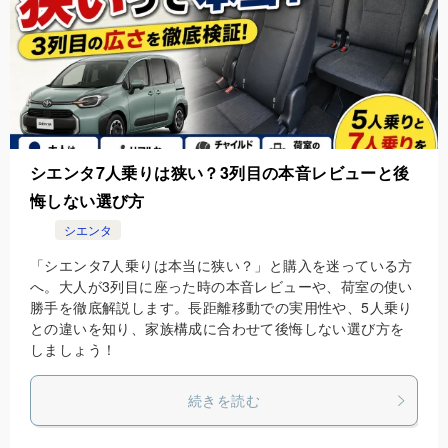
シエンタ7人乗りは狭い？3列目の本音レビューと後
悔しない選び方
シエンタ
「シエンタ7人乗りは本当に狭い？」と購入を迷っている方
へ。大人が3列目に座った時の本音レビューや、荷室の使い
勝手を徹底解説します。長距離移動での実用性や、5人乗り
との違いを知り、家族構成に合わせて後悔しない選び方を
しましょう！
続きを読む