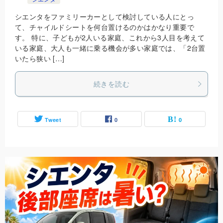
シエンタをファミリーカーとして検討している人にとっ
て、チャイルドシートを何台置けるのかはかなり重要で
す。 特に、子どもが2人いる家庭、これから3人目を考えて
いる家庭、大人も一緒に乗る機会が多い家庭では、「2台置
いたら狭い […]
続きを読む
Tweet
0
0