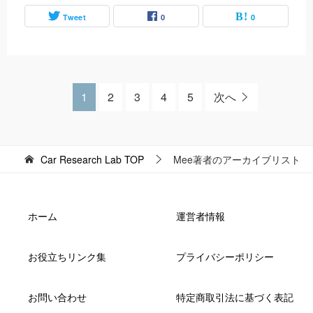
Tweet
0
0
1
2
3
4
5
次へ
Car Research Lab
TOP
Mee著者のアーカイブリスト
ホーム
運営者情報
お役立ちリンク集
プライバシーポリシー
お問い合わせ
特定商取引法に基づく表記