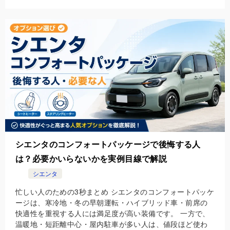
シエンタのコンフォートパッケージで後悔する人
は？必要かいらないかを実例目線で解説
シエンタ
忙しい人のための3秒まとめ シエンタのコンフォートパッケ
ージは、寒冷地・冬の早朝運転・ハイブリッド車・前席の
快適性を重視する人には満足度が高い装備です。 一方で、
温暖地・短距離中心・屋内駐車が多い人は、値段ほど使わ