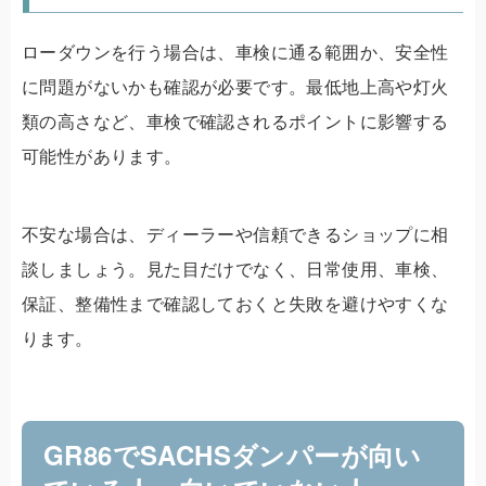
ローダウンを行う場合は、車検に通る範囲か、安全性
に問題がないかも確認が必要です。最低地上高や灯火
類の高さなど、車検で確認されるポイントに影響する
可能性があります。
不安な場合は、ディーラーや信頼できるショップに相
談しましょう。見た目だけでなく、日常使用、車検、
保証、整備性まで確認しておくと失敗を避けやすくな
ります。
GR86でSACHSダンパーが向い