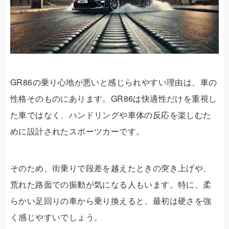
GR86の乗り心地が悪いと感じられやすい理由は、車の
性格そのものにあります。GR86は快適性だけを重視し
た車ではなく、ハンドリングや車体の反応を楽しむた
めに設計されたスポーツカーです。
そのため、街乗りで段差を越えたときの突き上げや、
荒れた路面での振動が気になる人もいます。特に、柔
らかい足回りの車から乗り換えると、最初は硬さを強
く感じやすいでしょう。