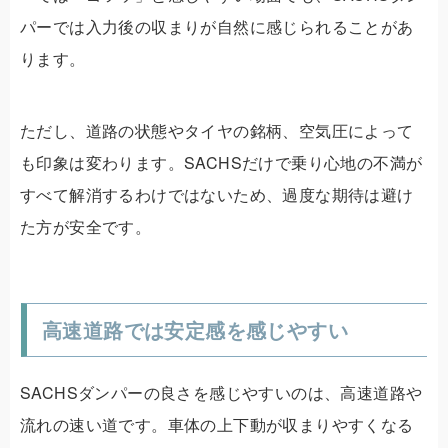
パーでは入力後の収まりが自然に感じられることがあ
ります。
ただし、道路の状態やタイヤの銘柄、空気圧によって
も印象は変わります。SACHSだけで乗り心地の不満が
すべて解消するわけではないため、過度な期待は避け
た方が安全です。
高速道路では安定感を感じやすい
SACHSダンパーの良さを感じやすいのは、高速道路や
流れの速い道です。車体の上下動が収まりやすくなる