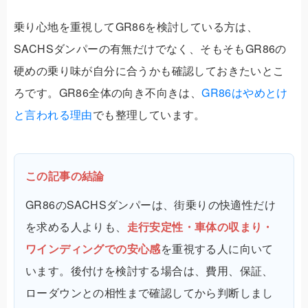
乗り心地を重視してGR86を検討している方は、
SACHSダンパーの有無だけでなく、そもそもGR86の
硬めの乗り味が自分に合うかも確認しておきたいとこ
ろです。GR86全体の向き不向きは、
GR86はやめとけ
と言われる理由
でも整理しています。
この記事の結論
GR86のSACHSダンパーは、街乗りの快適性だけ
を求める人よりも、
走行安定性・車体の収まり・
ワインディングでの安心感
を重視する人に向いて
います。後付けを検討する場合は、費用、保証、
ローダウンとの相性まで確認してから判断しまし