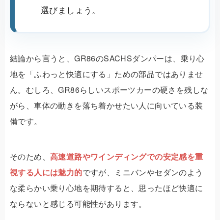
選びましょう。
結論から言うと、GR86のSACHSダンパーは、乗り心
地を「ふわっと快適にする」ための部品ではありませ
ん。むしろ、GR86らしいスポーツカーの硬さを残しな
がら、車体の動きを落ち着かせたい人に向いている装
備です。
そのため、
高速道路やワインディングでの安定感を重
視する人には魅力的
ですが、ミニバンやセダンのよう
な柔らかい乗り心地を期待すると、思ったほど快適に
ならないと感じる可能性があります。