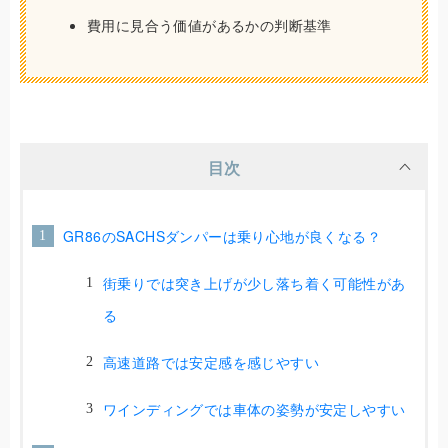
費用に見合う価値があるかの判断基準
目次
GR86のSACHSダンパーは乗り心地が良くなる？
街乗りでは突き上げが少し落ち着く可能性があ
る
高速道路では安定感を感じやすい
ワインディングでは車体の姿勢が安定しやすい