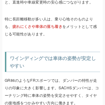
と、直進時や車線変更時の安心感につながります。
特に長距離移動が多い人は、乗り心地そのものより
も、
疲れにくさや車体の落ち着き
をメリットとして感
じる可能性があります。
ワインディングでは車体の姿勢が安定し
やすい
GR86のようなFRスポーツでは、ダンパーの特性が走
りの印象に大きく影響します。SACHSダンパーは、コ
ーナリング時に車体の姿勢を安定させやすく、タイヤ
の接地感をつかみやすい方向に働きます。