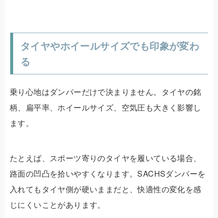
タイヤやホイールサイズでも印象が変わ
る
乗り心地はダンパーだけで決まりません。タイヤの銘
柄、扁平率、ホイールサイズ、空気圧も大きく影響し
ます。
たとえば、スポーツ寄りのタイヤを履いている場合、
路面の凹凸を拾いやすくなります。SACHSダンパーを
入れてもタイヤ側が硬いままだと、快適性の変化を感
じにくいことがあります。