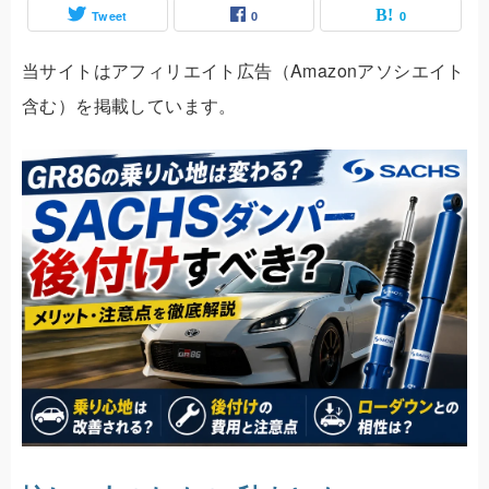
Tweet
0
0
当サイトはアフィリエイト広告（Amazonアソシエイト
含む）を掲載しています。