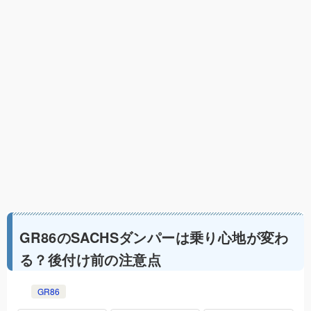
GR86のSACHSダンパーは乗り心地が変わ
る？後付け前の注意点
GR86