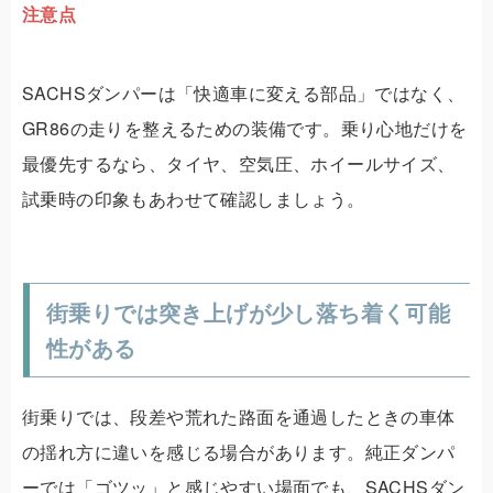
注意点
SACHSダンパーは「快適車に変える部品」ではなく、
GR86の走りを整えるための装備です。乗り心地だけを
最優先するなら、タイヤ、空気圧、ホイールサイズ、
試乗時の印象もあわせて確認しましょう。
街乗りでは突き上げが少し落ち着く可能
性がある
街乗りでは、段差や荒れた路面を通過したときの車体
の揺れ方に違いを感じる場合があります。純正ダンパ
ーでは「ゴツッ」と感じやすい場面でも、SACHSダン