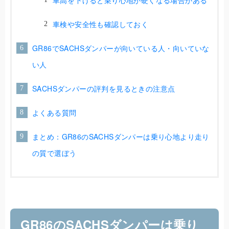
車検や安全性も確認しておく
GR86でSACHSダンパーが向いている人・向いていな
い人
SACHSダンパーの評判を見るときの注意点
よくある質問
まとめ：GR86のSACHSダンパーは乗り心地より走り
の質で選ぼう
GR86のSACHSダンパーは乗り