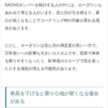
SACHSダンパーを検討する人の中には、ローダウンも
あわせて考える人がいます。見た目が引き締まり、重
心が低くなることでコーナリング時の印象が変わる場
合があります。
ただし、ローダウンは見た目の満足度が高い一方で、
日常使いへの影響も大きいカスタムです。段差で車体
を擦りやすくなったり、駐車場のスロープで気を使っ
たりする場面が増える可能性があります。
車高を下げると乗り心地が硬くなる場合
がある