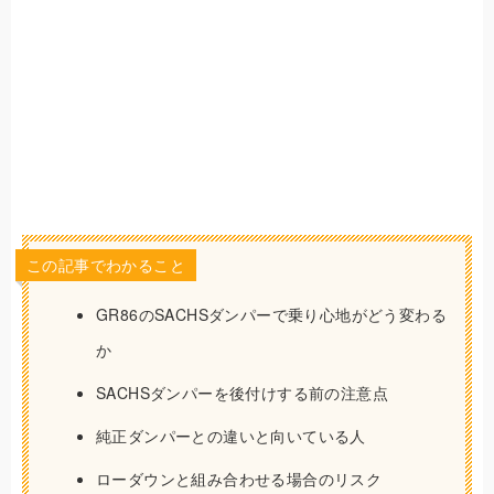
この記事でわかること
GR86のSACHSダンパーで乗り心地がどう変わる
か
SACHSダンパーを後付けする前の注意点
純正ダンパーとの違いと向いている人
ローダウンと組み合わせる場合のリスク