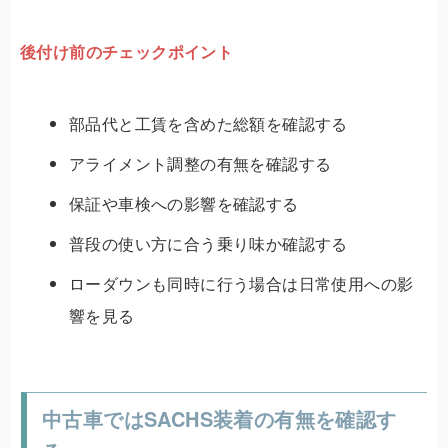
後付け前のチェックポイント
部品代と工賃を含めた総額を確認する
アライメント調整の有無を確認する
保証や車検への影響を確認する
普段の使い方に合う乗り味か確認する
ローダウンも同時に行う場合は日常使用への影
響を見る
中古車ではSACHS装着の有無を確認す