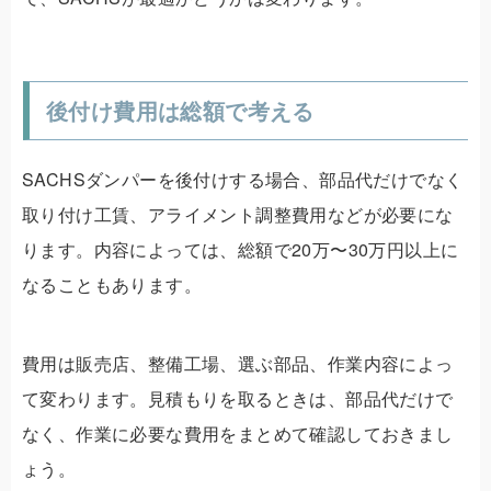
後付け費用は総額で考える
SACHSダンパーを後付けする場合、部品代だけでなく
取り付け工賃、アライメント調整費用などが必要にな
ります。内容によっては、総額で20万〜30万円以上に
なることもあります。
費用は販売店、整備工場、選ぶ部品、作業内容によっ
て変わります。見積もりを取るときは、部品代だけで
なく、作業に必要な費用をまとめて確認しておきまし
ょう。