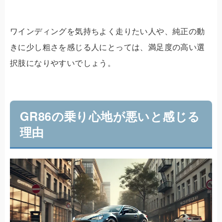
ワインディングを気持ちよく走りたい人や、純正の動
きに少し粗さを感じる人にとっては、満足度の高い選
択肢になりやすいでしょう。
GR86の乗り心地が悪いと感じる
理由