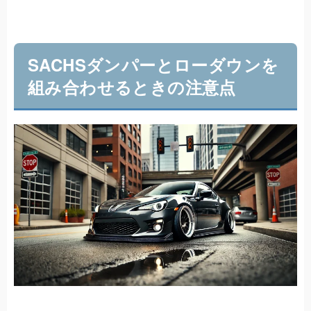
SACHSダンパーとローダウンを
組み合わせるときの注意点