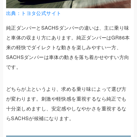
出典：トヨタ公式サイト
純正ダンパーとSACHSダンパーの違いは、主に乗り味
と車体の収まり方にあります。純正ダンパーはGR86本
来の軽快でダイレクトな動きを楽しみやすい一方、
SACHSダンパーは車体の動きを落ち着かせやすい方向
です。
どちらが上というより、求める乗り味によって選び方
が変わります。刺激や軽快感を重視するなら純正でも
十分楽しめますし、安定感やしなやかさを重視するな
らSACHSが候補になります。