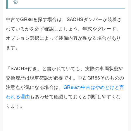
る
中古でGR86を探す場合は、SACHSダンパーが装着さ
れているかを必ず確認しましょう。年式やグレード、
オプション選択によって装備内容が異なる場合があり
ます。
「SACHS付き」と書かれていても、実際の車両状態や
交換履歴は現車確認が必要です。中古GR86そのものの
注意点が気になる場合は、
GR86の中古はやめとけと言
われる理由
もあわせて確認しておくと判断しやすくな
ります。