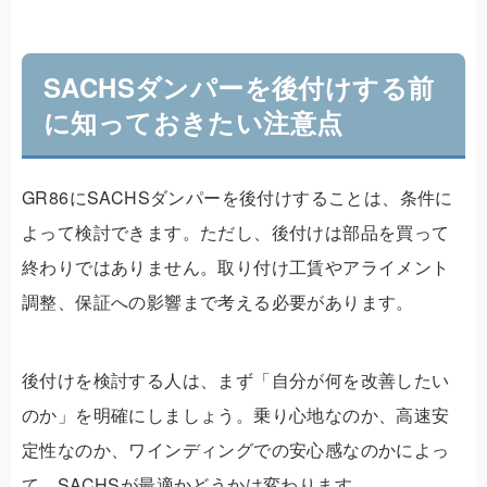
SACHSダンパーを後付けする前
に知っておきたい注意点
GR86にSACHSダンパーを後付けすることは、条件に
よって検討できます。ただし、後付けは部品を買って
終わりではありません。取り付け工賃やアライメント
調整、保証への影響まで考える必要があります。
後付けを検討する人は、まず「自分が何を改善したい
のか」を明確にしましょう。乗り心地なのか、高速安
定性なのか、ワインディングでの安心感なのかによっ
て、SACHSが最適かどうかは変わります。