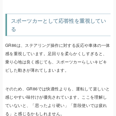
スポーツカーとして応答性を重視してい
る
GR86は、ステアリング操作に対する反応や車体の一体
感を重視しています。足回りを柔らかくしすぎると、
乗り心地は良く感じても、スポーツカーらしいキビキ
ビした動きが薄れてしまいます。
そのため、GR86では快適性よりも、運転して楽しいと
感じやすい味付けが優先されています。ここを理解し
ていないと、「思ったより硬い」「普段使いでは疲れ
る」と感じるかもしれません。