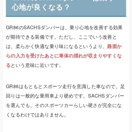
心地が良くなる？
GR86のSACHSダンパーは、乗り心地を改善する効果
が期待できる装備です。ただし、ここでいう改善と
は、柔らかく快適な乗り味になるというより、
路面か
らの入力を受けたあとに車体の揺れが収まりやすくな
る
という意味に近いです。
GR86はもともとスポーツ走行を意識した車なので、足
回りは一般的な乗用車より硬めです。SACHSダンパー
を選んでも、そのスポーツカーらしい硬さが完全にな
くなるわけではありません。