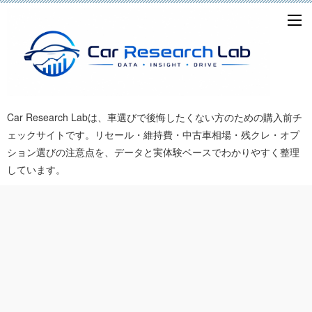
Car Research Labは、車選びで後悔したくない方のための購入前チ
ェックサイトです。リセール・維持費・中古車相場・残クレ・オプ
ション選びの注意点を、データと実体験ベースでわかりやすく整理
しています。