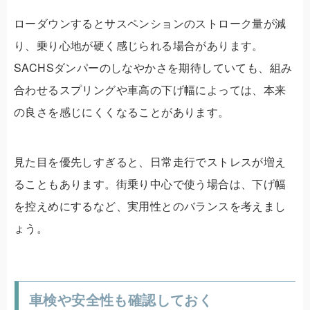
ローダウンするとサスペンションのストローク量が減
り、乗り心地が硬く感じられる場合があります。
SACHSダンパーのしなやかさを期待していても、組み
合わせるスプリングや車高の下げ幅によっては、本来
の良さを感じにくくなることがあります。
見た目を優先しすぎると、日常走行でストレスが増え
ることもあります。街乗り中心で使う場合は、下げ幅
を控えめにするなど、実用性とのバランスを考えまし
ょう。
車検や安全性も確認しておく