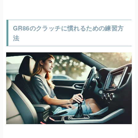
GR86のクラッチに慣れるための練習方
法