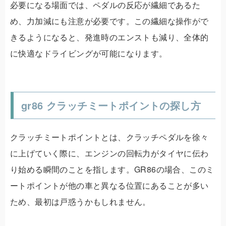
必要になる場面では、ペダルの反応が繊細であるた
め、力加減にも注意が必要です。この繊細な操作がで
きるようになると、発進時のエンストも減り、全体的
に快適なドライビングが可能になります。
gr86 クラッチミートポイントの探し方
クラッチミートポイントとは、クラッチペダルを徐々
に上げていく際に、エンジンの回転力がタイヤに伝わ
り始める瞬間のことを指します。GR86の場合、このミ
ートポイントが他の車と異なる位置にあることが多い
ため、最初は戸惑うかもしれません。