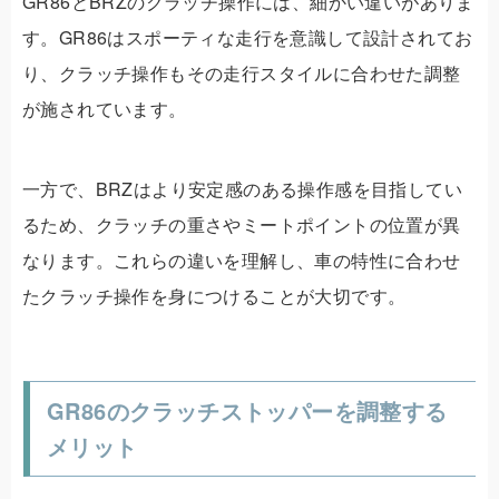
GR86とBRZのクラッチ操作には、細かい違いがありま
す。GR86はスポーティな走行を意識して設計されてお
り、クラッチ操作もその走行スタイルに合わせた調整
が施されています。
一方で、BRZはより安定感のある操作感を目指してい
るため、クラッチの重さやミートポイントの位置が異
なります。これらの違いを理解し、車の特性に合わせ
たクラッチ操作を身につけることが大切です。
GR86のクラッチストッパーを調整する
メリット