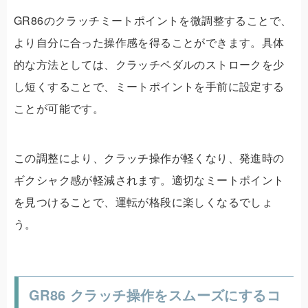
GR86のクラッチミートポイントを微調整することで、
より自分に合った操作感を得ることができます。具体
的な方法としては、クラッチペダルのストロークを少
し短くすることで、ミートポイントを手前に設定する
ことが可能です。
この調整により、クラッチ操作が軽くなり、発進時の
ギクシャク感が軽減されます。適切なミートポイント
を見つけることで、運転が格段に楽しくなるでしょ
う。
GR86 クラッチ操作をスムーズにするコ