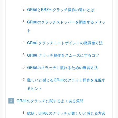
GR86とBRZのクラッチ操作の違いとは
GR86のクラッチストッパーを調整するメリッ
ト
GR86 クラッチミートポイントの微調整方法
GR86 クラッチ操作をスムーズにするコツ
GR86のクラッチに慣れるための練習方法
難しいと感じるGR86のクラッチ操作を克服す
るヒント
GR86のクラッチに関するよくある質問
総括；GR86のクラッチが難しいと感じる方必