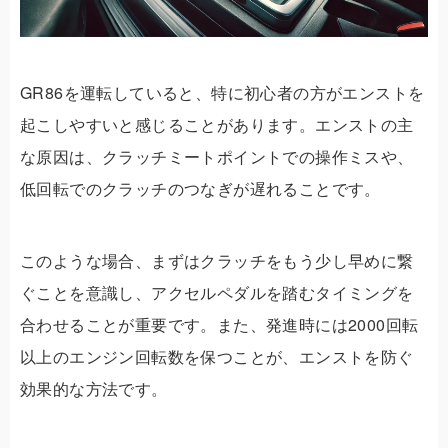
GR86を運転していると、特に初心者の方がエンストを
起こしやすいと感じることがあります。エンストの主
な原因は、クラッチミートポイントでの操作ミスや、
低回転でのクラッチのつなぎが遅れることです。
このような場合、まずはクラッチをもう少し早めに繋
ぐことを意識し、アクセルペダルを踏むタイミングを
合わせることが重要です。また、発進時には2000回転
以上のエンジン回転数を保つことが、エンストを防ぐ
効果的な方法です。