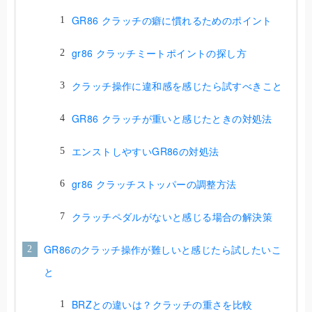
GR86 クラッチの癖に慣れるためのポイント
gr86 クラッチミートポイントの探し方
クラッチ操作に違和感を感じたら試すべきこと
GR86 クラッチが重いと感じたときの対処法
エンストしやすいGR86の対処法
gr86 クラッチストッパーの調整方法
クラッチペダルがないと感じる場合の解決策
GR86のクラッチ操作が難しいと感じたら試したいこ
と
BRZとの違いは？クラッチの重さを比較