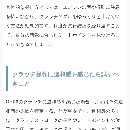
具体的な探し方としては、エンジンの音や振動に注意
を払いながら、クラッチペダルをゆっくりと上げてい
く方法が効果的です。何度か試行錯誤を繰り返すこと
で、自分の感覚に合ったミートポイントを見つけるこ
とができるでしょう。
クラッチ操作に違和感を感じたら試すべ
きこと
GR86のクラッチに違和感を感じた場合、まずはその違
和感の原因を特定することが重要です。違和感の多く
は、クラッチストロークの長さやミートポイントの位
置に起因しています。この場合、クラッチペダルの調