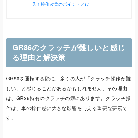
見！操作改善のポイントとは
GR86のクラッチが難しいと感じ
る理由と解決策
GR86を運転する際に、多くの人が「クラッチ操作が難
しい」と感じることがあるかもしれません。その理由
は、GR86特有のクラッチの癖にあります。クラッチ操
作は、車の操作感に大きな影響を与える重要な要素で
す。