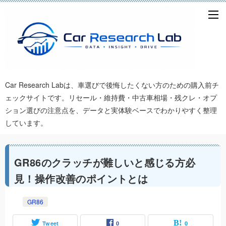
Car Research Labは、車選びで後悔したくない方のための購入前チ
ェックサイトです。リセール・維持費・中古車相場・残クレ・オプ
ション選びの注意点を、データと実体験ベースでわかりやすく整理
しています。
GR86のクラッチが難しいと感じる方必
見！操作改善のポイントとは
GR86
Tweet
0
0