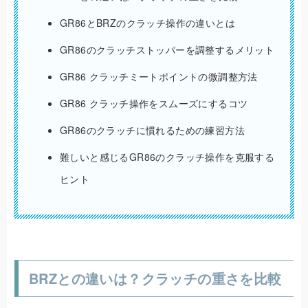
GR86とBRZのクラッチ操作の違いとは
GR86のクラッチストッパーを調整するメリット
GR86 クラッチミートポイントの微調整方法
GR86 クラッチ操作をスムーズにするコツ
GR86のクラッチに慣れるための練習方法
難しいと感じるGR86のクラッチ操作を克服する
ヒント
BRZとの違いは？クラッチの重さを比較