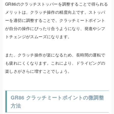
GR86のクラッチストッパーを調整することで得られる
メリットは、クラッチ操作の精度向上です。ストッパ
ーを適切に調整することで、クラッチミートポイント
が自分の操作にぴったり合うようになり、発進やシフ
トチェンジがスムーズになります。
また、クラッチ操作が楽になるため、長時間の運転で
も疲れにくくなります。これにより、ドライビングの
楽しさがさらに増すことでしょう。
GR86 クラッチミートポイントの微調整
方法