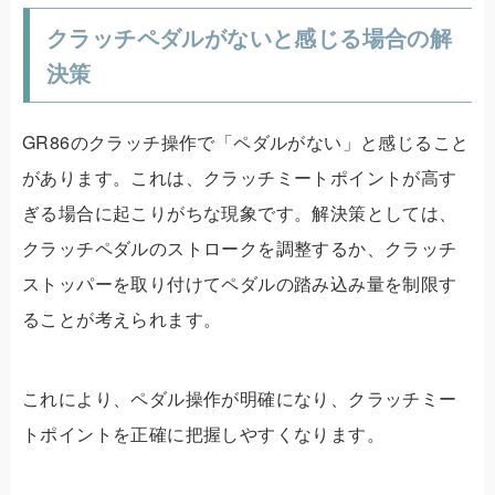
クラッチペダルがないと感じる場合の解
決策
GR86のクラッチ操作で「ペダルがない」と感じること
があります。これは、クラッチミートポイントが高す
ぎる場合に起こりがちな現象です。解決策としては、
クラッチペダルのストロークを調整するか、クラッチ
ストッパーを取り付けてペダルの踏み込み量を制限す
ることが考えられます。
これにより、ペダル操作が明確になり、クラッチミー
トポイントを正確に把握しやすくなります。