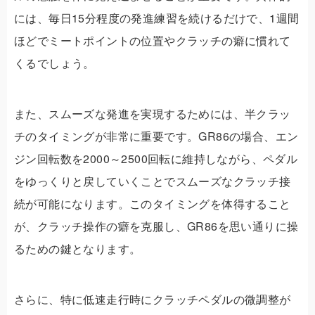
には、毎日15分程度の発進練習を続けるだけで、1週間
ほどでミートポイントの位置やクラッチの癖に慣れて
くるでしょう。
また、スムーズな発進を実現するためには、半クラッ
チのタイミングが非常に重要です。GR86の場合、エン
ジン回転数を2000～2500回転に維持しながら、ペダル
をゆっくりと戻していくことでスムーズなクラッチ接
続が可能になります。このタイミングを体得すること
が、クラッチ操作の癖を克服し、GR86を思い通りに操
るための鍵となります。
さらに、特に低速走行時にクラッチペダルの微調整が