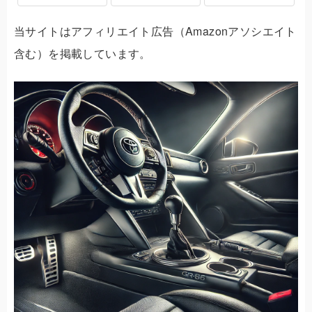
当サイトはアフィリエイト広告（Amazonアソシエイト
含む）を掲載しています。