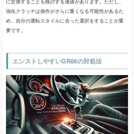
に交換することも検討する価値があります。ただし、
強化クラッチは操作がさらに重くなる可能性があるた
め、自分の運転スタイルに合った選択をすることが重
要です。
エンストしやすいGR86の対処法