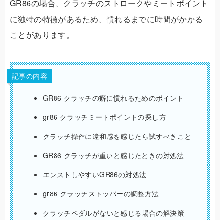
GR86の場合、クラッチのストロークやミートポイント
に独特の特徴があるため、慣れるまでに時間がかかる
ことがあります。
記事の内容
GR86 クラッチの癖に慣れるためのポイント
gr86 クラッチミートポイントの探し方
クラッチ操作に違和感を感じたら試すべきこと
GR86 クラッチが重いと感じたときの対処法
エンストしやすいGR86の対処法
gr86 クラッチストッパーの調整方法
クラッチペダルがないと感じる場合の解決策