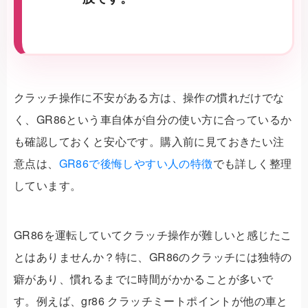
クラッチ操作に不安がある方は、操作の慣れだけでな
く、GR86という車自体が自分の使い方に合っているか
も確認しておくと安心です。購入前に見ておきたい注
意点は、
GR86で後悔しやすい人の特徴
でも詳しく整理
しています。
GR86を運転していてクラッチ操作が難しいと感じたこ
とはありませんか？特に、GR86のクラッチには独特の
癖があり、慣れるまでに時間がかかることが多いで
す。例えば、gr86 クラッチミートポイントが他の車と