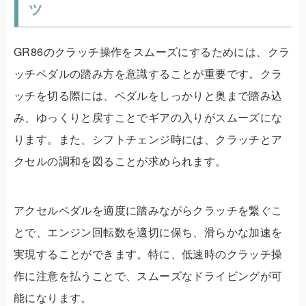
ツ
GR86のクラッチ操作をスムーズにするためには、クラ
ッチペダルの踏み方を意識することが重要です。クラ
ッチを切る際には、ペダルをしっかりと奥まで踏み込
み、ゆっくりと戻すことでギアの入りがスムーズにな
ります。また、シフトチェンジ時には、クラッチとア
クセルの調和を図ることが求められます。
アクセルペダルを適度に踏みながらクラッチを繋ぐこ
とで、エンジン回転数を適切に保ち、滑らかな加速を
実現することができます。特に、低速時のクラッチ操
作に注意を払うことで、スムーズなドライビングが可
能になります。