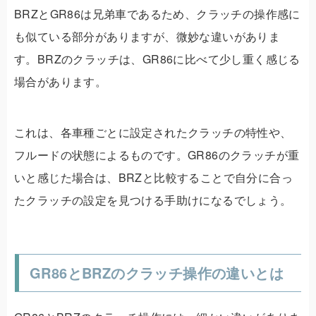
BRZとGR86は兄弟車であるため、クラッチの操作感に
も似ている部分がありますが、微妙な違いがありま
す。BRZのクラッチは、GR86に比べて少し重く感じる
場合があります。
これは、各車種ごとに設定されたクラッチの特性や、
フルードの状態によるものです。GR86のクラッチが重
いと感じた場合は、BRZと比較することで自分に合っ
たクラッチの設定を見つける手助けになるでしょう。
GR86とBRZのクラッチ操作の違いとは