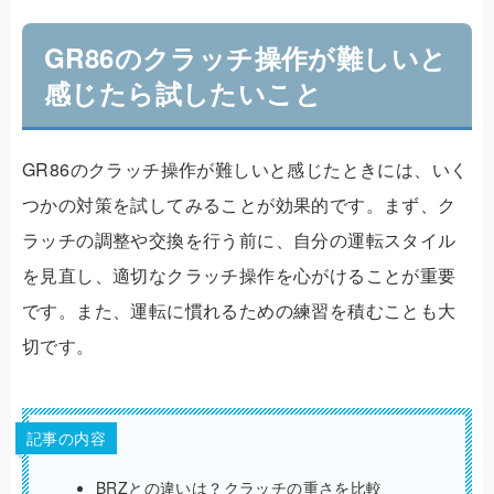
GR86のクラッチ操作が難しいと
感じたら試したいこと
GR86のクラッチ操作が難しいと感じたときには、いく
つかの対策を試してみることが効果的です。まず、ク
ラッチの調整や交換を行う前に、自分の運転スタイル
を見直し、適切なクラッチ操作を心がけることが重要
です。
また、運転に慣れるための練習を積むことも大
切です。
記事の内容
BRZとの違いは？クラッチの重さを比較