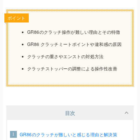
ポイント
GR86のクラッチ操作が難しい理由とその特徴
GR86 クラッチミートポイントや違和感の原因
クラッチの重さやエンストの対処方法
クラッチストッパーの調整による操作性改善
目次
GR86のクラッチが難しいと感じる理由と解決策