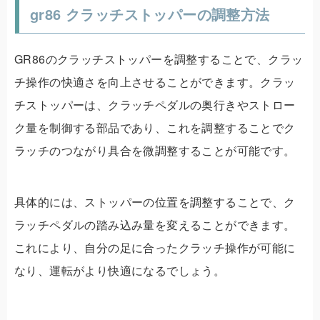
gr86 クラッチストッパーの調整方法
GR86のクラッチストッパーを調整することで、クラッ
チ操作の快適さを向上させることができます。クラッ
チストッパーは、クラッチペダルの奥行きやストロー
ク量を制御する部品であり、これを調整することでク
ラッチのつながり具合を微調整することが可能です。
具体的には、ストッパーの位置を調整することで、ク
ラッチペダルの踏み込み量を変えることができます。
これにより、自分の足に合ったクラッチ操作が可能に
なり、運転がより快適になるでしょう。