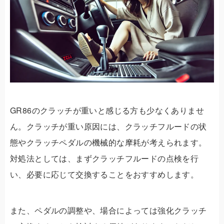
GR86のクラッチが重いと感じる方も少なくありませ
ん。クラッチが重い原因には、クラッチフルードの状
態やクラッチペダルの機械的な摩耗が考えられます。
対処法としては、まずクラッチフルードの点検を行
い、必要に応じて交換することをおすすめします。
また、ペダルの調整や、場合によっては強化クラッチ