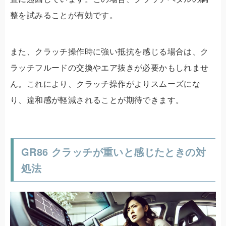
整を試みることが有効です。
また、クラッチ操作時に強い抵抗を感じる場合は、ク
ラッチフルードの交換やエア抜きが必要かもしれませ
ん。これにより、クラッチ操作がよりスムーズにな
り、違和感が軽減されることが期待できます。
GR86 クラッチが重いと感じたときの対
処法