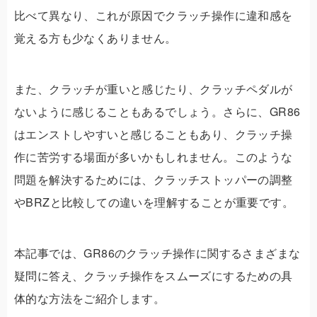
比べて異なり、これが原因でクラッチ操作に違和感を
覚える方も少なくありません。
また、クラッチが重いと感じたり、クラッチペダルが
ないように感じることもあるでしょう。さらに、GR86
はエンストしやすいと感じることもあり、クラッチ操
作に苦労する場面が多いかもしれません。このような
問題を解決するためには、クラッチストッパーの調整
やBRZと比較しての違いを理解することが重要です。
本記事では、GR86のクラッチ操作に関するさまざまな
疑問に答え、クラッチ操作をスムーズにするための具
体的な方法をご紹介します。