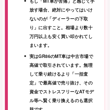
もし「MT車が苦痛」と感じて手
放す場合、絶対にやってはいけ
ないのが「ディーラーの下取
り」に出すこと。相場より数十
万円以上も安く買い叩かれてし
まいます。
実はGR86のMT車は中古市場で
高値で取引されています。無理
して乗り続けるより「一括査
定」で最高値で売り抜け、その
資金でストレスフリーなATモデ
ル等へ賢く乗り換えるのも選択
肢です。