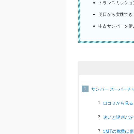
トランスミッショ
明日から実践でき
中古サンバーを購
サンバー スーパーチ
口コミから見る
速いと評判だが
5MTの燃費は