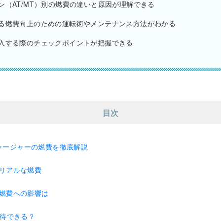
ン（AT/MT）別の燃費の違いと原因が理解できる
る燃費向上のための運転術やメンテナンス方法がわかる
入する際のチェックポイントが把握できる
目次
ャージャーの燃費を徹底解説
リアルな燃費
燃費への影響は
期待できる？