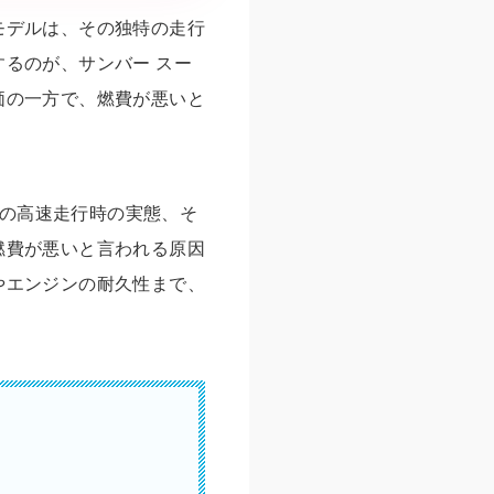
モデルは、その独特の走行
るのが、サンバー スー
価の一方で、燃費が悪いと
での高速走行時の実態、そ
燃費が悪いと言われる原因
やエンジンの耐久性まで、