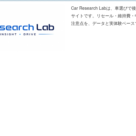
Car Research Labは、
サイトです。リセール・維持費・
注意点を、データと実体験ベース