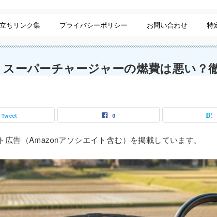
立ちリンク集
プライバシーポリシー
お問い合わせ
特
 スーパーチャージャーの燃費は悪い？
Tweet
0
広告（Amazonアソシエイト含む）を掲載しています。