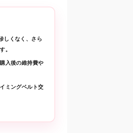
も珍しくなく、さら
す。
購入後の維持費や
イミングベルト交