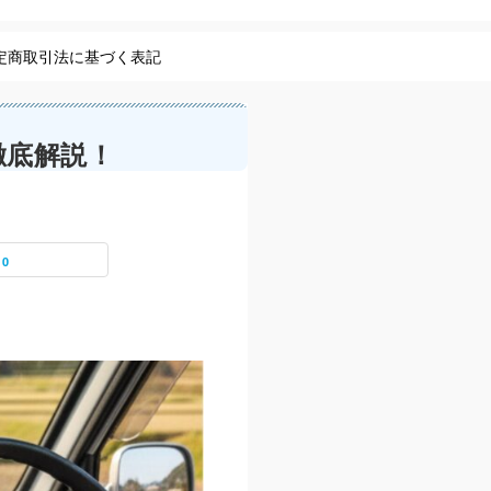
定商取引法に基づく表記
徹底解説！
0