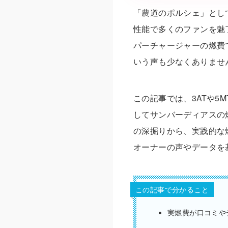
「農道のポルシェ」とし
性能で多くのファンを魅
パーチャージャーの燃費
いう声も少なくありませ
この記事では、3ATや5
してサンバーディアスの
の深掘りから、実践的な
オーナーの声やデータを
この記事で分かること
実燃費が口コミや