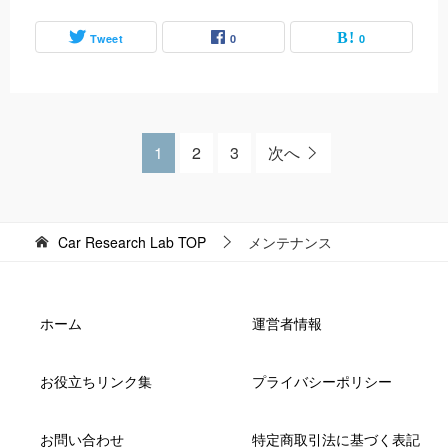
Tweet
0
0
1
2
3
次へ
Car Research Lab
TOP
メンテナンス
ホーム
運営者情報
お役立ちリンク集
プライバシーポリシー
お問い合わせ
特定商取引法に基づく表記