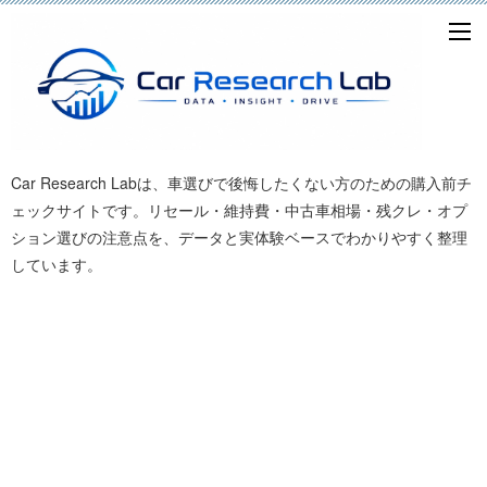
Car Research Labは、車選びで後悔したくない方のための購入前チ
ェックサイトです。リセール・維持費・中古車相場・残クレ・オプ
ション選びの注意点を、データと実体験ベースでわかりやすく整理
しています。