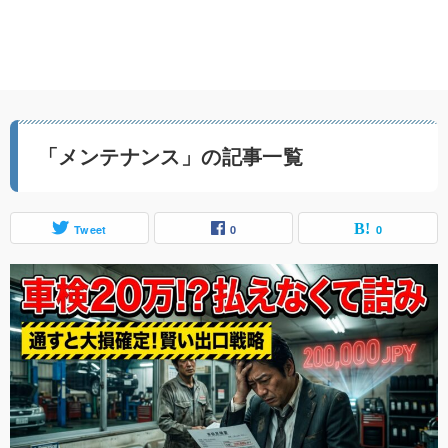
「メンテナンス」の記事一覧
Tweet
0
0