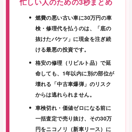
忙しい人のための3秒まとめ
燃費の悪い古い車に30万円の車
検・修理代を払うのは、「底の
抜けたバケツ」に現金を注ぎ続
ける最悪の投資です。
格安の修理（リビルト品）で延
命しても、1年以内に別の部位が
壊れる「中古車爆弾」のリスク
からは逃れられません。
車検切れ・価値ゼロになる前に
一括査定で売り抜け、その30万
円をニコノリ（新車リース）に