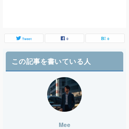
Tweet
0
0
この記事を書いている人
Mee