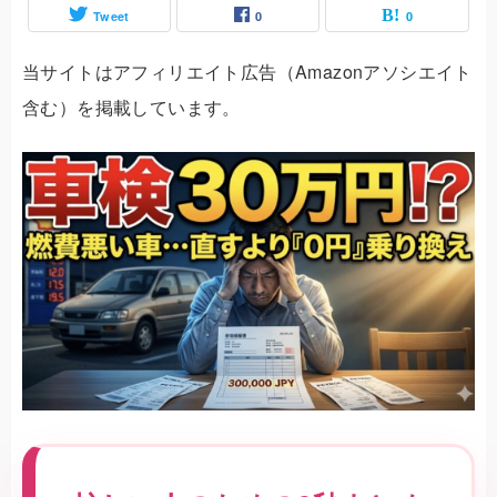
Tweet
0
0
当サイトはアフィリエイト広告（Amazonアソシエイト
含む）を掲載しています。