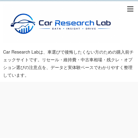
Car Research Labは、車選びで後悔したくない方のための購入前チ
ェックサイトです。リセール・維持費・中古車相場・残クレ・オプ
ション選びの注意点を、データと実体験ベースでわかりやすく整理
しています。