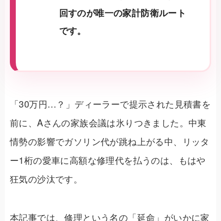
回すのが唯一の家計防衛ルート
です。
「30万円…？」ディーラーで提示された見積書を
前に、Aさんの家族会議は氷りつきました。中東
情勢の影響でガソリン代が跳ね上がる中、リッタ
ー1桁の愛車に高額な修理代を払うのは、もはや
狂気の沙汰です。
本記事では、修理という名の「延命」がいかに家