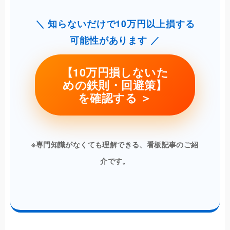
＼ 知らないだけで10万円以上損する
可能性があります ／
【10万円損しないた
めの鉄則・回避策】
を確認する ＞
※専門知識がなくても理解できる、看板記事のご紹
介です。