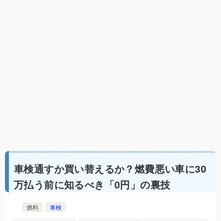
車検通すか買い替えるか？燃費悪い車に30
万払う前に知るべき「0円」の裏技
燃料
車検