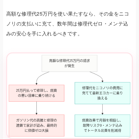
高額な修理代25万円を使い果たすなら、その金をニコ
ノリの支払いに充て、数年間は修理代ゼロ・メンテ込
みの安心を手に入れるべきです。