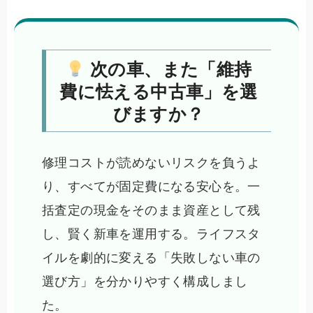
次の車、また「維持
費に怯える中古車」を選
びますか？
修理コストが読めないリスクを負うよ
り、すべてが固定費になる安心を。一
括査定の現金をそのまま資産として残
し、賢く新車を運用する。ライフスタ
イルを劇的に変える「失敗しない車の
選び方」を分かりやすく構成しまし
た。