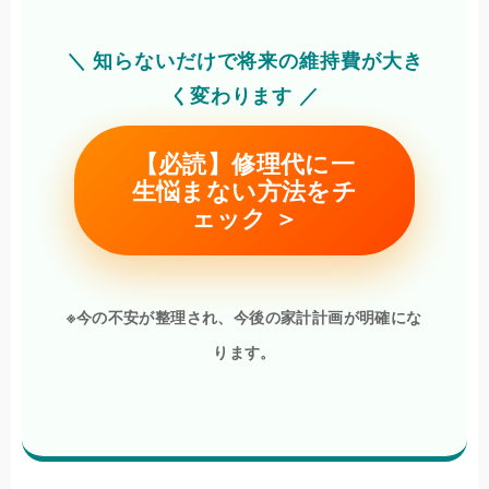
＼ 知らないだけで将来の維持費が大き
く変わります ／
【必読】修理代に一
生悩まない方法をチ
ェック ＞
※今の不安が整理され、今後の家計計画が明確にな
ります。