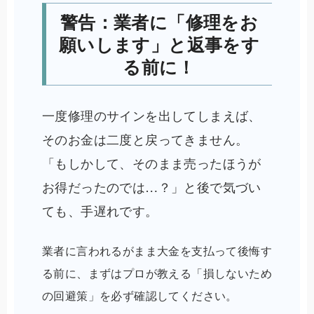
警告：業者に「修理をお
願いします」と返事をす
る前に！
一度修理のサインを出してしまえば、
そのお金は二度と戻ってきません。
「もしかして、そのまま売ったほうが
お得だったのでは…？」と後で気づい
ても、手遅れです。
業者に言われるがまま大金を支払って後悔す
る前に、まずはプロが教える「損しないため
の回避策」を必ず確認してください。