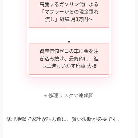
※ 修理リスクの連鎖図
修理地獄で家計が詰む前に、賢い決断が必要です。