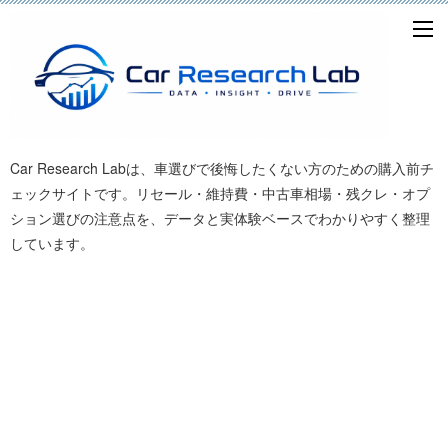
Car Research Labは、車選びで後悔したくない方のための購入前チ
ェックサイトです。リセール・維持費・中古車相場・残クレ・オプ
ション選びの注意点を、データと実体験ベースでわかりやすく整理
しています。