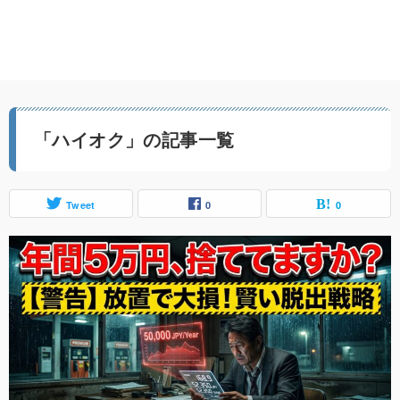
「ハイオク」の記事一覧
Tweet
0
0