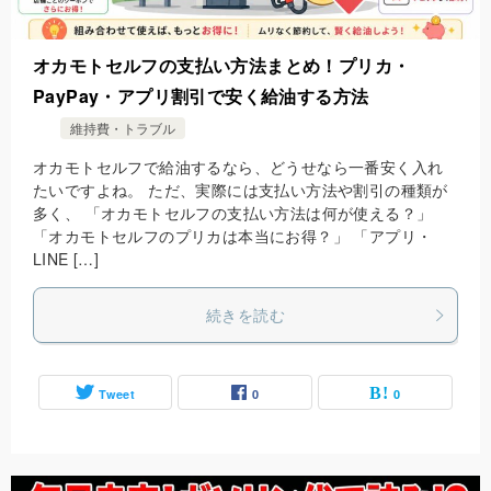
オカモトセルフの支払い方法まとめ！プリカ・
PayPay・アプリ割引で安く給油する方法
維持費・トラブル
オカモトセルフで給油するなら、どうせなら一番安く入れ
たいですよね。 ただ、実際には支払い方法や割引の種類が
多く、 「オカモトセルフの支払い方法は何が使える？」
「オカモトセルフのプリカは本当にお得？」 「アプリ・
LINE […]
続きを読む
Tweet
0
0