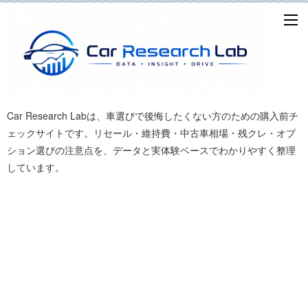
Car Research Labは、車選びで後悔したくない方のための購入前チ
ェックサイトです。リセール・維持費・中古車相場・残クレ・オプ
ション選びの注意点を、データと実体験ベースでわかりやすく整理
しています。