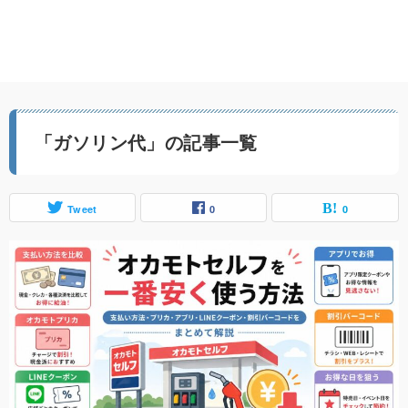
「ガソリン代」の記事一覧
Tweet
0
0